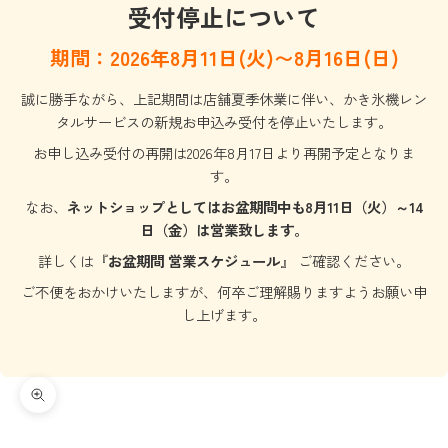
受付停止について
期間：2026年8月11日(火)〜8月16日(日)
誠に勝手ながら、上記期間は店舗夏季休業に伴い、かき氷機レン
タルサービスの新規お申込み受付を停止いたします。
お申し込み受付の再開は2026年8月17日より再開予定となりま
す。
なお、
ネットショップとしてはお盆期間中も8月11日（火）～14
日（金）は営業致します。
詳しくは『
お盆期間 営業スケジュール
』
ご確認ください。
ご不便をおかけいたしますが、何卒ご理解賜りますようお願い申
し上げます。
ズームイン