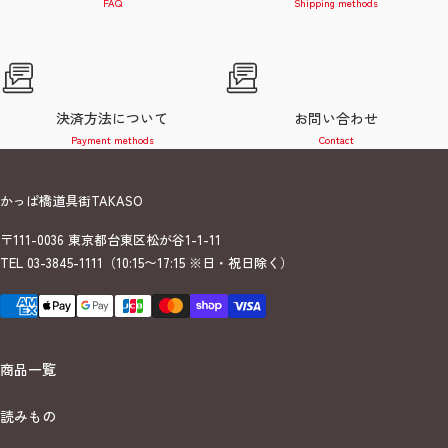
FAQ
Shipping methods
決済方法について
お問い合わせ
Payment methods
Contact
かっぱ橋道具街TAKASO
〒111-0036 東京都台東区松が谷1-1-11
TEL 03-3845-1111（10:15〜17:15
※日・祝日除く
）
商品一覧
読みもの