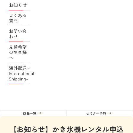
お知らせ
よくある
質問
お問い合
わせ
見積希望
のお客様
へ
海外配送 -
International
Shipping-
商品一覧
セミナー予約
【お知らせ】かき氷機レンタル申込